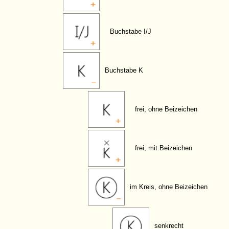
Buchstabe I/J
Buchstabe K
frei, ohne Beizeichen
frei, mit Beizeichen
im Kreis, ohne Beizeichen
senkrecht