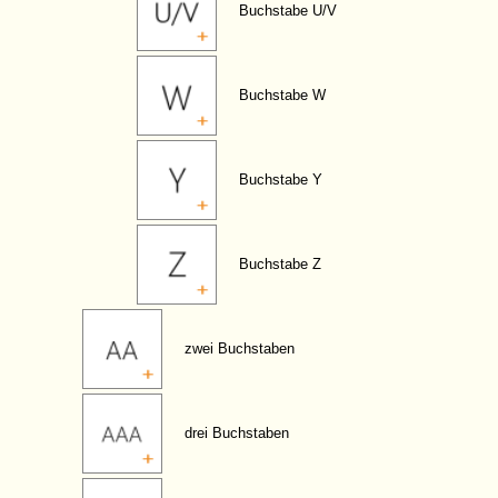
Buchstabe U/V
Buchstabe W
Buchstabe Y
Buchstabe Z
zwei Buchstaben
drei Buchstaben