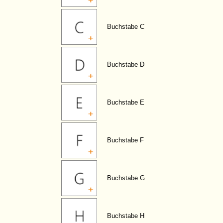
Buchstabe C
Buchstabe D
Buchstabe E
Buchstabe F
Buchstabe G
Buchstabe H