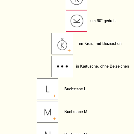
um 90° gedreht
im Kreis, mit Beizeichen
in Kartusche, ohne Beizeichen
Buchstabe L
Buchstabe M