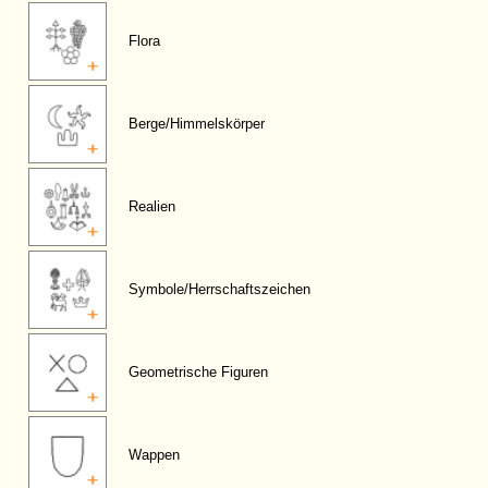
Flora
Berge/Himmelskörper
Realien
Symbole/Herrschaftszeichen
Geometrische Figuren
Wappen