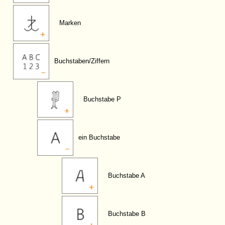
Marken
Buchstaben/Ziffern
Buchstabe P
ein Buchstabe
Buchstabe A
Buchstabe B