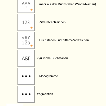
mehr als drei Buchstaben (Worte/Namen)
Ziffern/Zahlzeichen
Buchstaben und Ziffern/Zahlzeichen
kyrillische Buchstaben
Monogramme
fragmentiert