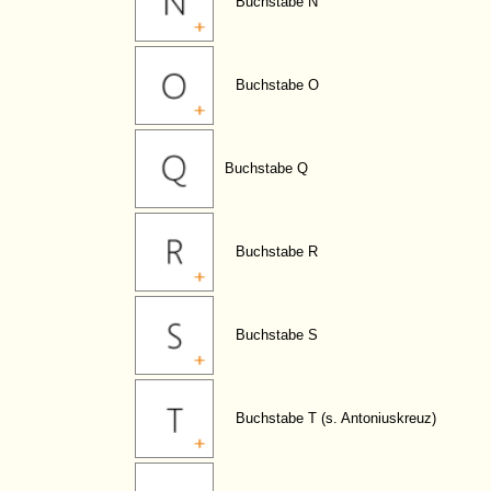
Buchstabe N
Buchstabe O
Buchstabe Q
Buchstabe R
Buchstabe S
Buchstabe T (s. Antoniuskreuz)