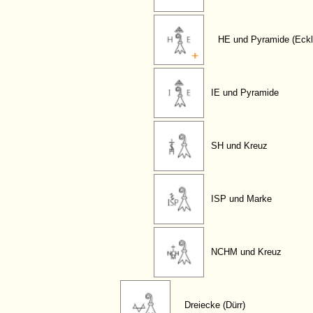
HE und Pyramide (Eckl
IE und Pyramide
SH und Kreuz
ISP und Marke
NCHM und Kreuz
Dreiecke (Dürr)