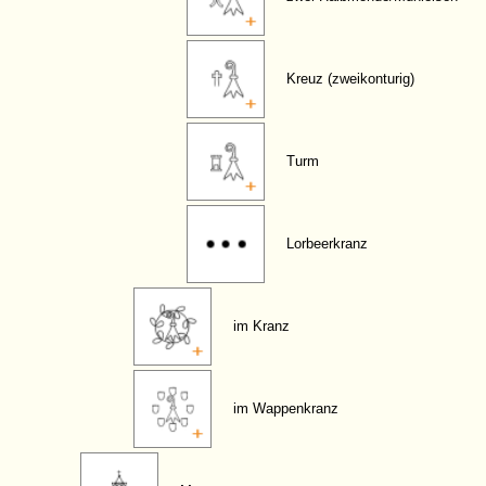
Kreuz (zweikonturig)
Turm
Lorbeerkranz
im Kranz
im Wappenkranz