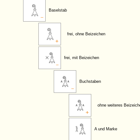
Baselstab
frei, ohne Beizeichen
frei, mit Beizeichen
Buchstaben
ohne weiteres Beizeich
A und Marke