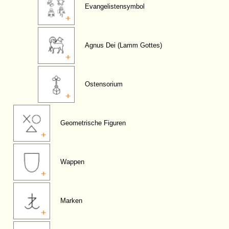
Evangelistensymbol
Agnus Dei (Lamm Gottes)
Ostensorium
Geometrische Figuren
Wappen
Marken