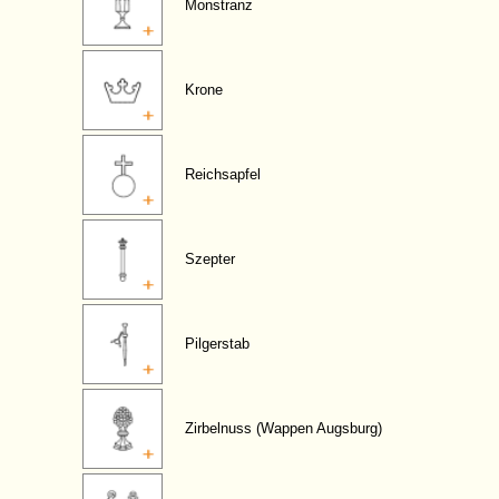
Monstranz
Krone
Reichsapfel
Szepter
Pilgerstab
Zirbelnuss (Wappen Augsburg)