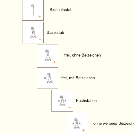
Bischofsstab
Baselstab
frei, ohne Beizeichen
frei, mit Beizeichen
Buchstaben
ohne weiteres Beizeich