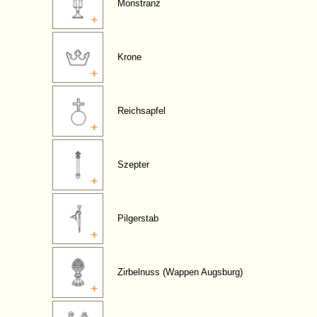
Monstranz
Krone
Reichsapfel
Szepter
Pilgerstab
Zirbelnuss (Wappen Augsburg)