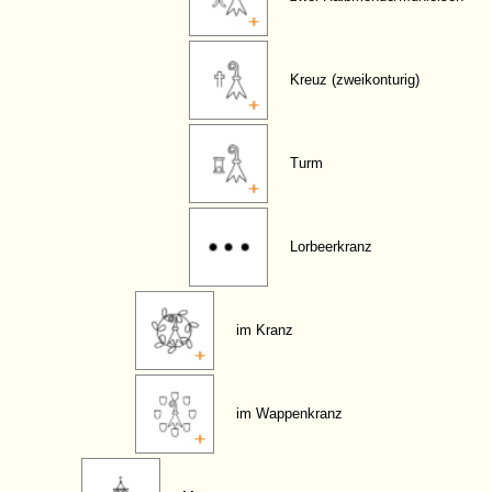
Kreuz (zweikonturig)
Turm
Lorbeerkranz
im Kranz
im Wappenkranz