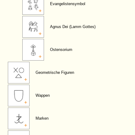
Evangelistensymbol
Agnus Dei (Lamm Gottes)
Ostensorium
Geometrische Figuren
Wappen
Marken