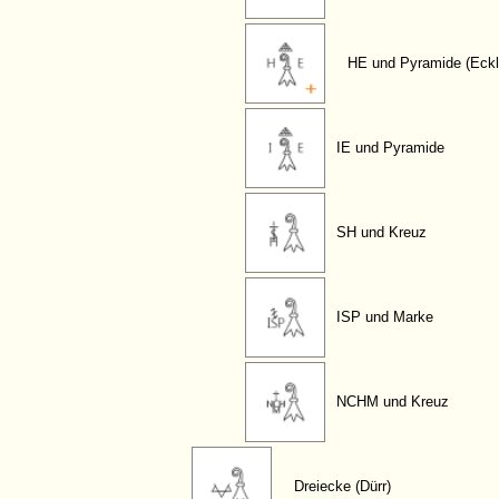
HE und Pyramide (Eckl
IE und Pyramide
SH und Kreuz
ISP und Marke
NCHM und Kreuz
Dreiecke (Dürr)