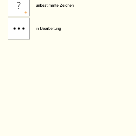
unbestimmte Zeichen
in Bearbeitung