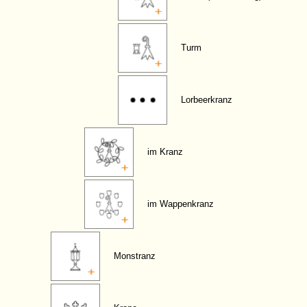
Turm
Lorbeerkranz
im Kranz
im Wappenkranz
Monstranz