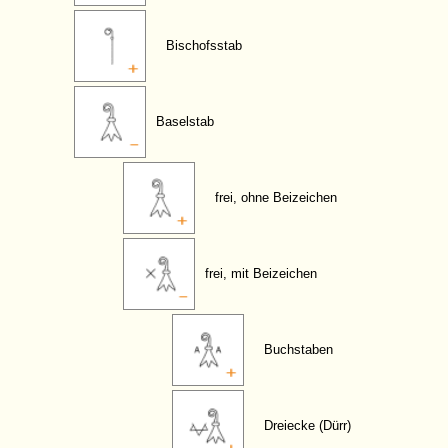
Bischofsstab
Baselstab
frei, ohne Beizeichen
frei, mit Beizeichen
Buchstaben
Dreiecke (Dürr)