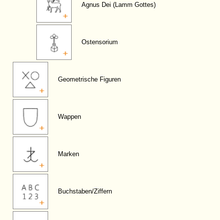
Agnus Dei (Lamm Gottes)
Ostensorium
Geometrische Figuren
Wappen
Marken
Buchstaben/Ziffern