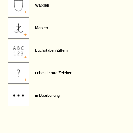
Wappen
Marken
Buchstaben/Ziffern
unbestimmte Zeichen
in Bearbeitung