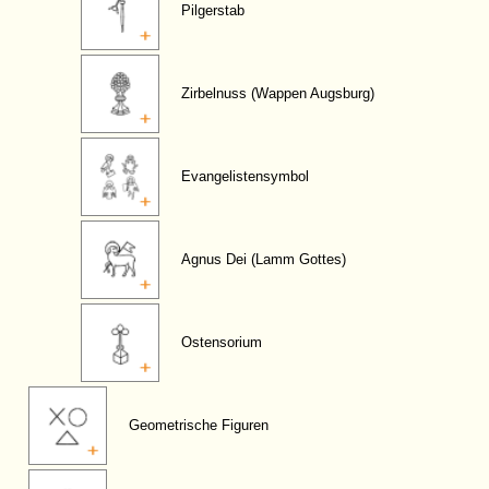
Pilgerstab
Zirbelnuss (Wappen Augsburg)
Evangelistensymbol
Agnus Dei (Lamm Gottes)
Ostensorium
Geometrische Figuren