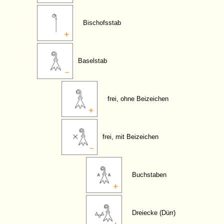
Bischofsstab
Baselstab
frei, ohne Beizeichen
frei, mit Beizeichen
Buchstaben
Dreiecke (Dürr)