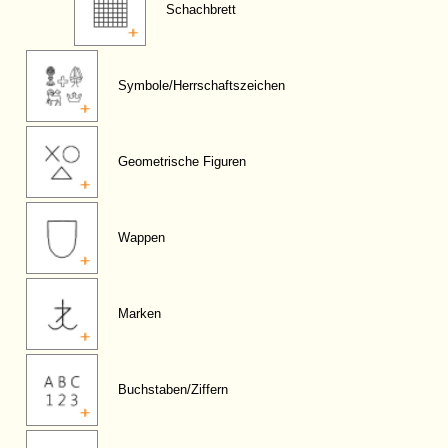
Schachbrett
Symbole/Herrschaftszeichen
Geometrische Figuren
Wappen
Marken
Buchstaben/Ziffern