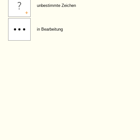
unbestimmte Zeichen
in Bearbeitung