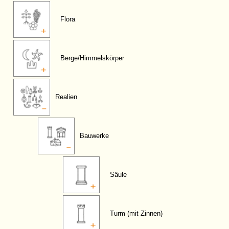
Flora
Berge/Himmelskörper
Realien
Bauwerke
Säule
Turm (mit Zinnen)