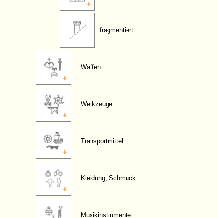
fragmentiert
Waffen
Werkzeuge
Transportmittel
Kleidung, Schmuck
Musikinstrumente