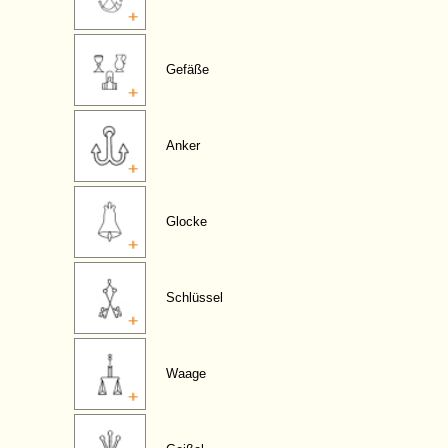
Gefäße
Anker
Glocke
Schlüssel
Waage