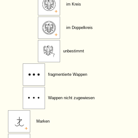
im Kreis
im Doppelkreis
unbestimmt
fragmentierte Wappen
Wappen nicht zugewiesen
Marken