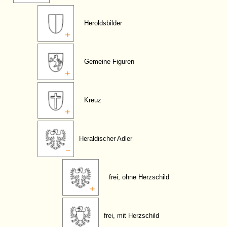
Heroldsbilder
Gemeine Figuren
Kreuz
Heraldischer Adler
frei, ohne Herzschild
frei, mit Herzschild