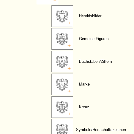
Heroldsbilder
Gemeine Figuren
Buchstaben/Ziffern
Marke
Kreuz
Symbole/Herrschaftszeichen