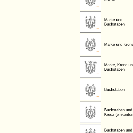
Marke und
Buchstaben
Marke und Kron
Marke, Krone un
Buchstaben
Buchstaben
Buchstaben und
Kreuz (einkontur
Buchstaben und