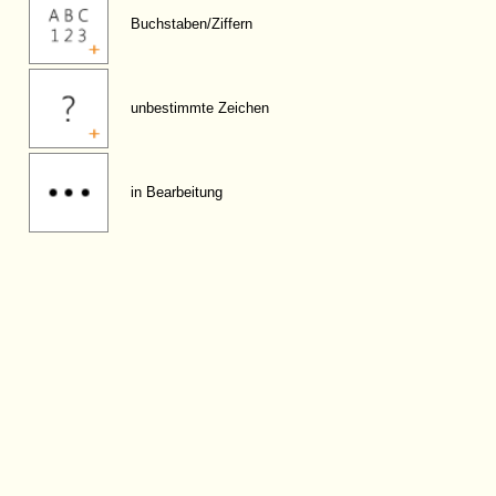
Buchstaben/Ziffern
unbestimmte Zeichen
in Bearbeitung