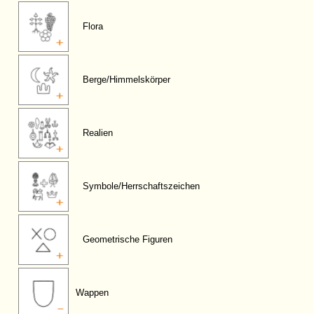
Flora
Berge/Himmelskörper
Realien
Symbole/Herrschaftszeichen
Geometrische Figuren
Wappen