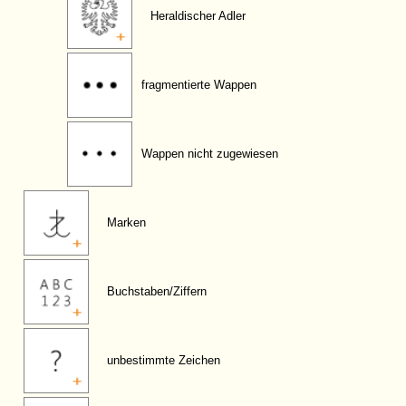
Heraldischer Adler
fragmentierte Wappen
Wappen nicht zugewiesen
Marken
Buchstaben/Ziffern
unbestimmte Zeichen