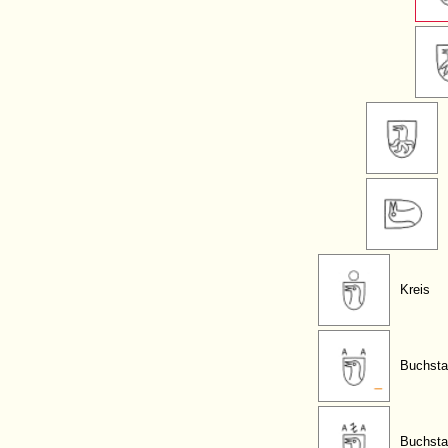
Kreis
Buchsta
Buchsta