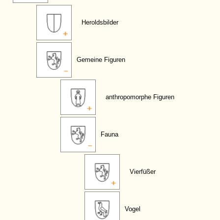
Heroldsbilder
Gemeine Figuren
anthropomorphe Figuren
Fauna
Vierfüßer
Vogel