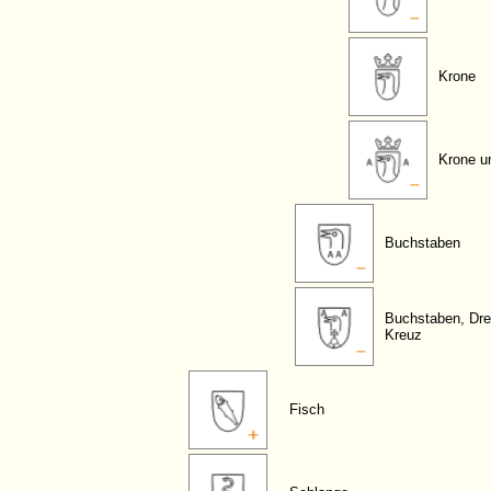
Krone
Krone u
Buchstaben
Buchstaben, Dre
Kreuz
Fisch