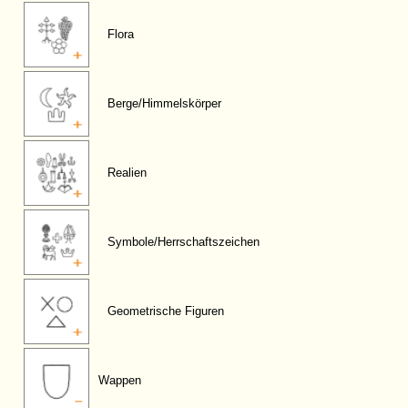
Flora
Berge/Himmelskörper
Realien
Symbole/Herrschaftszeichen
Geometrische Figuren
Wappen