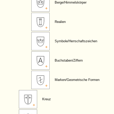
Berge/Himmelskörper
Realien
Symbole/Herrschaftszeichen
Buchstaben/Ziffern
Marken/Geometrische Formen
Kreuz