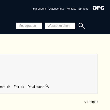
Impressum
Datenschutz
Kontakt
Sprache
1 mm
Zeit
Detailsuche
9 Einträge