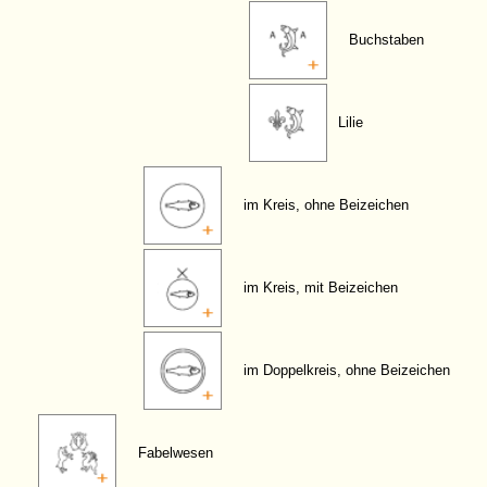
Buchstaben
Lilie
im Kreis, ohne Beizeichen
im Kreis, mit Beizeichen
im Doppelkreis, ohne Beizeichen
Fabelwesen