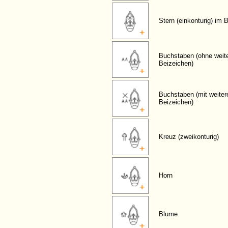
Stern (einkonturig) im 
Buchstaben (ohne weit
Beizeichen)
Buchstaben (mit weiter
Beizeichen)
Kreuz (zweikonturig)
Horn
Blume