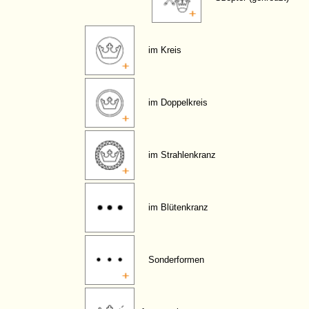
im Kreis
im Doppelkreis
im Strahlenkranz
im Blütenkranz
Sonderformen