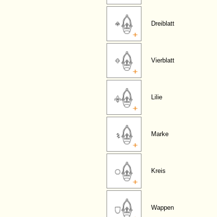
Dreiblatt
Vierblatt
Lilie
Marke
Kreis
Wappen