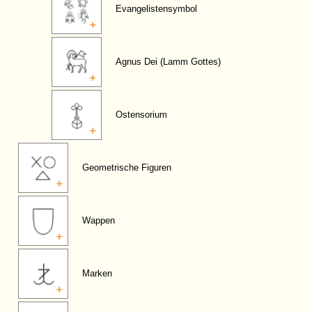
Evangelistensymbol
Agnus Dei (Lamm Gottes)
Ostensorium
Geometrische Figuren
Wappen
Marken