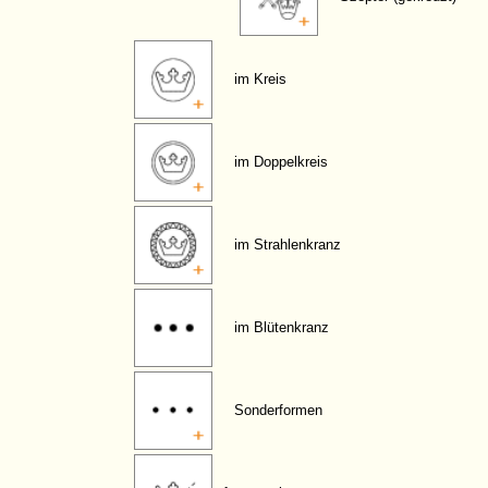
im Kreis
im Doppelkreis
im Strahlenkranz
im Blütenkranz
Sonderformen