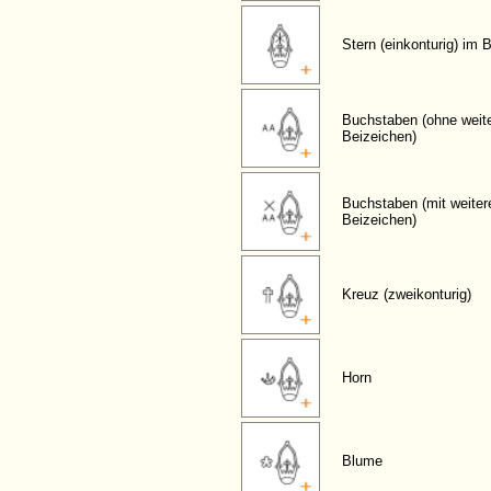
Stern (einkonturig) im 
Buchstaben (ohne weit
Beizeichen)
Buchstaben (mit weiter
Beizeichen)
Kreuz (zweikonturig)
Horn
Blume