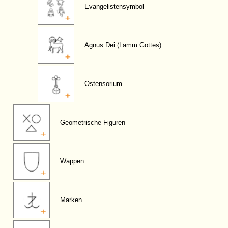
Evangelistensymbol
Agnus Dei (Lamm Gottes)
Ostensorium
Geometrische Figuren
Wappen
Marken