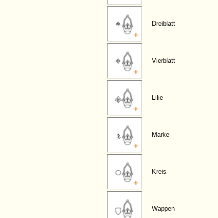
Dreiblatt
Vierblatt
Lilie
Marke
Kreis
Wappen