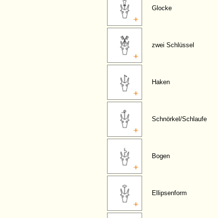
Glocke
zwei Schlüssel
Haken
Schnörkel/Schlaufe
Bogen
Ellipsenform