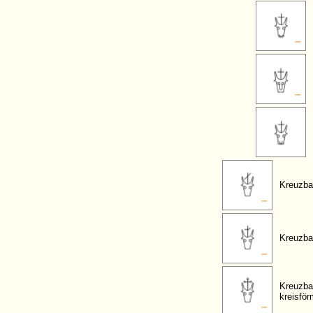
Kreuzba
Kreuzba
Kreuzba
kreisfö