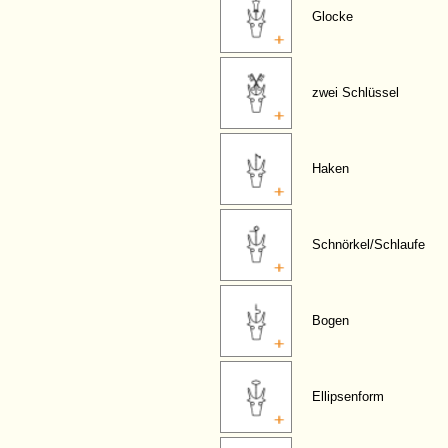
Glocke
zwei Schlüssel
Haken
Schnörkel/Schlaufe
Bogen
Ellipsenform