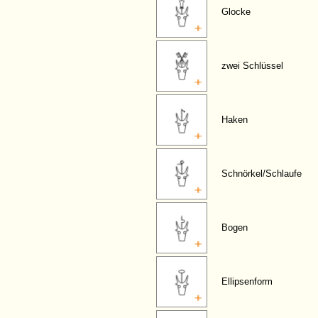
Glocke
zwei Schlüssel
Haken
Schnörkel/Schlaufe
Bogen
Ellipsenform