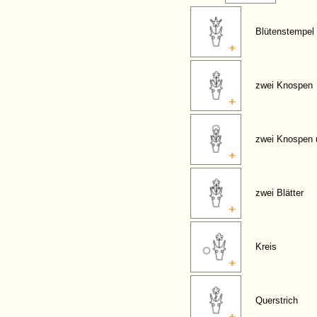
Blütenstempel
zwei Knospen
zwei Knospen 
zwei Blätter
Kreis
Querstrich