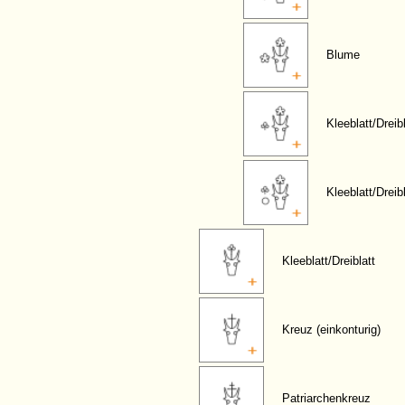
Blume
Kleeblatt/Dreibl
Kleeblatt/Dreib
Kleeblatt/Dreiblatt
Kreuz (einkonturig)
Patriarchenkreuz