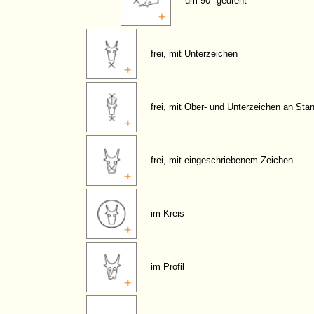
um 90° gedreht
frei, mit Unterzeichen
frei, mit Ober- und Unterzeichen an Sta
frei, mit eingeschriebenem Zeichen
im Kreis
im Profil