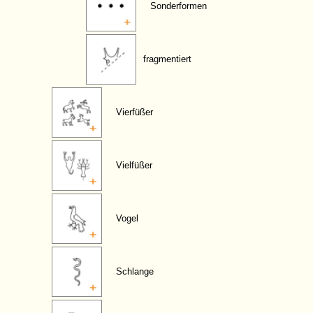
Sonderformen
fragmentiert
Vierfüßer
Vielfüßer
Vogel
Schlange