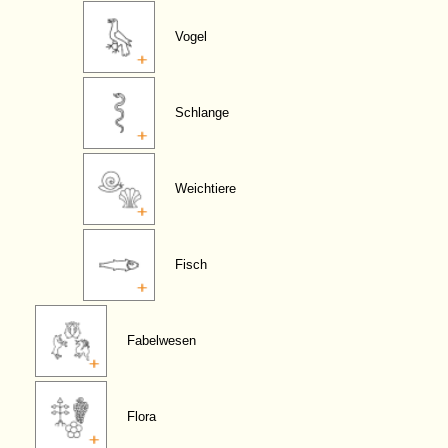
Vogel
Schlange
Weichtiere
Fisch
Fabelwesen
Flora