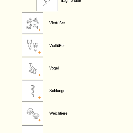
fragmentiert
Vierfüßer
Vielfüßer
Vogel
Schlange
Weichtiere