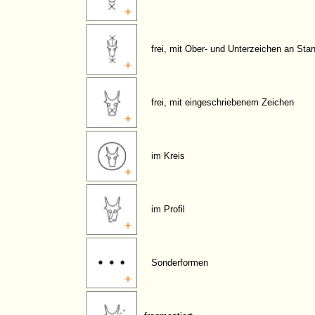
frei, mit Ober- und Unterzeichen an Sta
frei, mit eingeschriebenem Zeichen
im Kreis
im Profil
Sonderformen