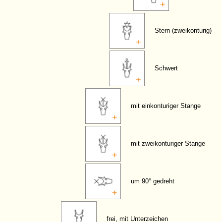
Stern (zweikonturig)
Schwert
mit einkonturiger Stange
mit zweikonturiger Stange
um 90° gedreht
frei, mit Unterzeichen