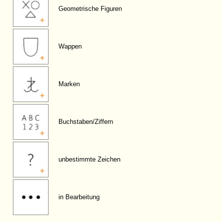
Geometrische Figuren
Wappen
Marken
Buchstaben/Ziffern
unbestimmte Zeichen
in Bearbeitung