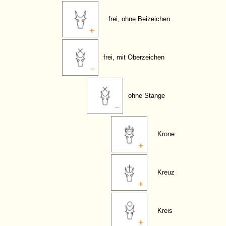
frei, ohne Beizeichen
frei, mit Oberzeichen
ohne Stange
Krone
Kreuz
Kreis