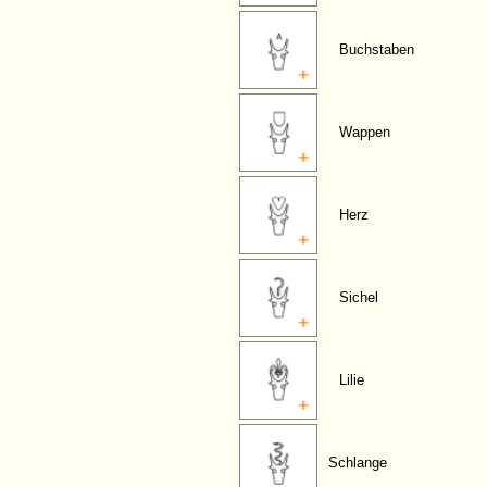
Buchstaben
Wappen
Herz
Sichel
Lilie
Schlange