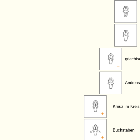
griechi
Andreas
Kreuz im Kreis
Buchstaben