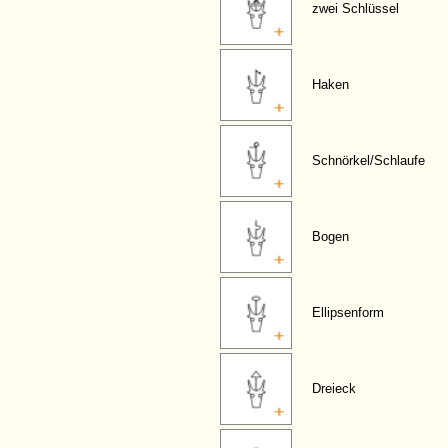
zwei Schlüssel
Haken
Schnörkel/Schlaufe
Bogen
Ellipsenform
Dreieck