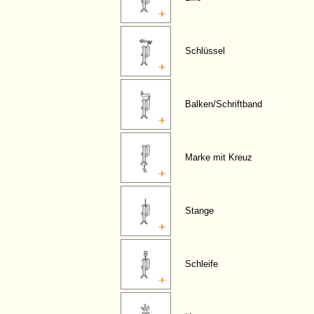
Schlüssel
Balken/Schriftband
Marke mit Kreuz
Stange
Schleife