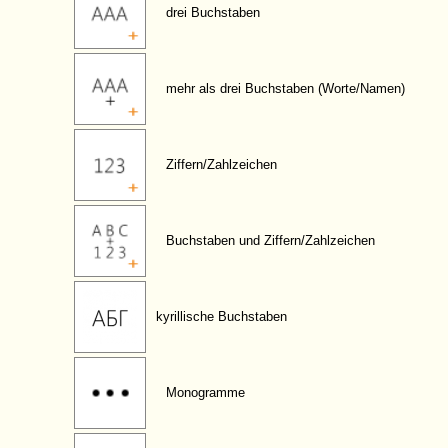
drei Buchstaben
mehr als drei Buchstaben (Worte/Namen)
Ziffern/Zahlzeichen
Buchstaben und Ziffern/Zahlzeichen
kyrillische Buchstaben
Monogramme