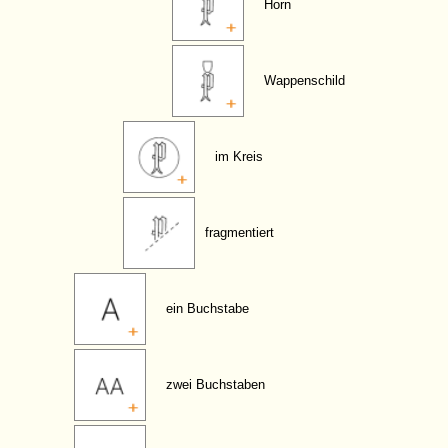
Horn
Wappenschild
im Kreis
fragmentiert
ein Buchstabe
zwei Buchstaben