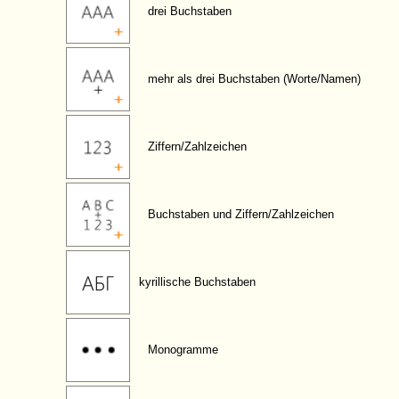
drei Buchstaben
mehr als drei Buchstaben (Worte/Namen)
Ziffern/Zahlzeichen
Buchstaben und Ziffern/Zahlzeichen
kyrillische Buchstaben
Monogramme