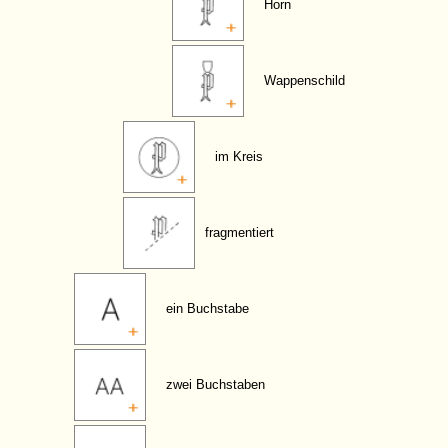
Horn
Wappenschild
im Kreis
fragmentiert
ein Buchstabe
zwei Buchstaben