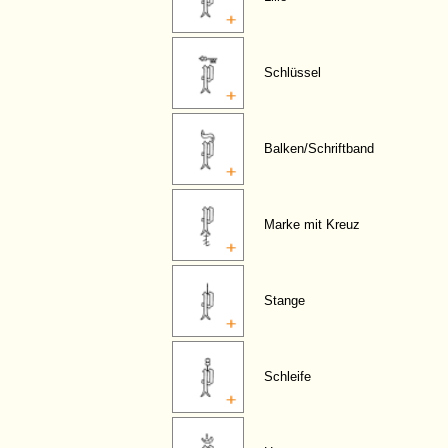
Schlüssel
Balken/Schriftband
Marke mit Kreuz
Stange
Schleife