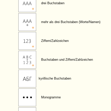
drei Buchstaben
mehr als drei Buchstaben (Worte/Namen)
Ziffern/Zahlzeichen
Buchstaben und Ziffern/Zahlzeichen
kyrillische Buchstaben
Monogramme