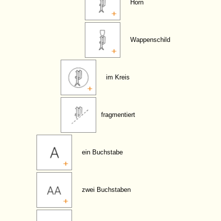
Horn
Wappenschild
im Kreis
fragmentiert
ein Buchstabe
zwei Buchstaben