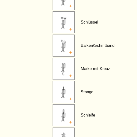
Schlüssel
Balken/Schriftband
Marke mit Kreuz
Stange
Schleife