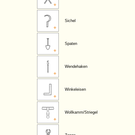
Sichel
Spaten
Wendehaken
Winkeleisen
Wollkamm/Striegel