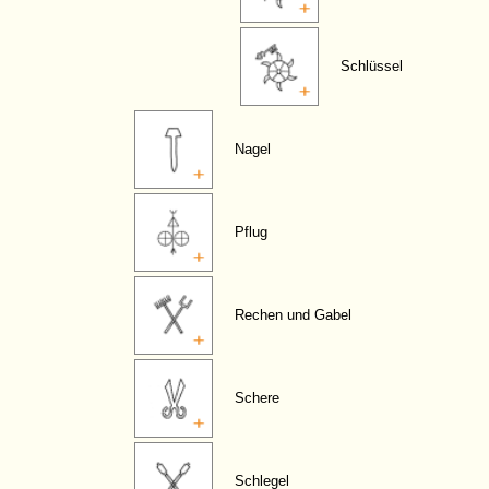
Schlüssel
Nagel
Pflug
Rechen und Gabel
Schere
Schlegel