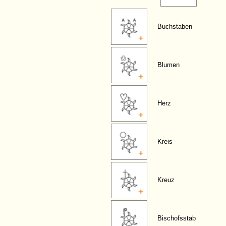
Buchstaben
Blumen
Herz
Kreis
Kreuz
Bischofsstab