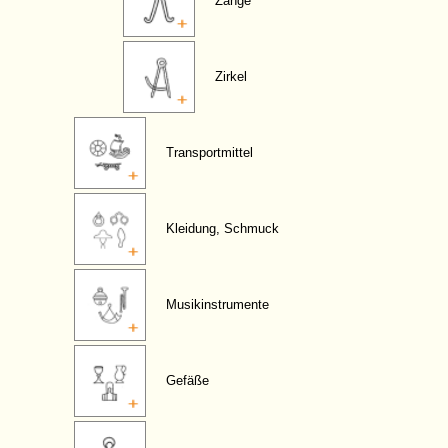
Zange
Zirkel
Transportmittel
Kleidung, Schmuck
Musikinstrumente
Gefäße