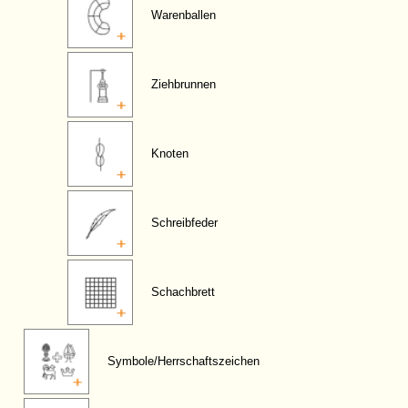
Warenballen
Ziehbrunnen
Knoten
Schreibfeder
Schachbrett
Symbole/Herrschaftszeichen