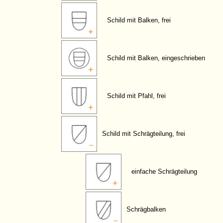
Schild mit Balken, frei
Schild mit Balken, eingeschrieben
Schild mit Pfahl, frei
Schild mit Schrägteilung, frei
einfache Schrägteilung
Schrägbalken