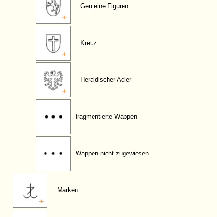
Gemeine Figuren
Kreuz
Heraldischer Adler
fragmentierte Wappen
Wappen nicht zugewiesen
Marken