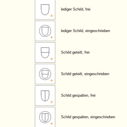
lediger Schild, frei
lediger Schild, eingeschrieben
Schild geteilt, frei
Schild geteilt, eingeschrieben
Schild gespalten, frei
Schild gespalten, eingeschrieben