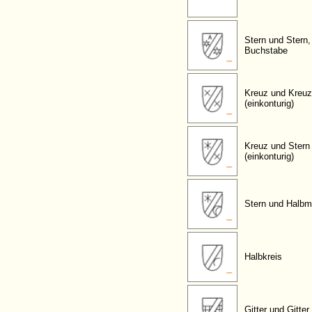
Stern und Stern,
Buchstabe
Kreuz und Kreuz
(einkonturig)
Kreuz und Stern
(einkonturig)
Stern und Halb
Halbkreis
Gitter und Gitter