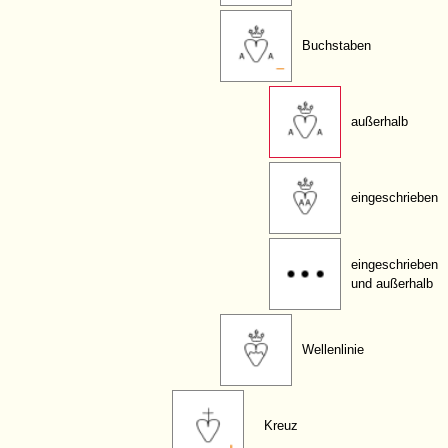
Buchstaben
außerhalb
eingeschrieben
eingeschrieben
und außerhalb
Wellenlinie
Kreuz