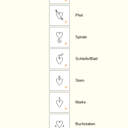
Pfeil
Spirale
Schleife/Blatt
Stern
Marke
Buchstaben