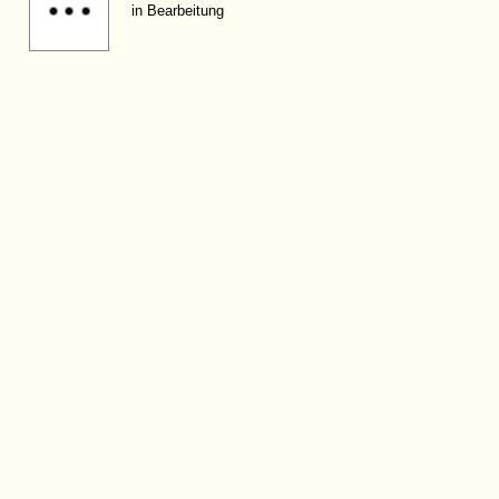
in Bearbeitung