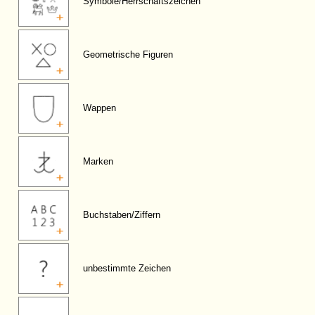
Symbole/Herrschaftszeichen
Geometrische Figuren
Wappen
Marken
Buchstaben/Ziffern
unbestimmte Zeichen