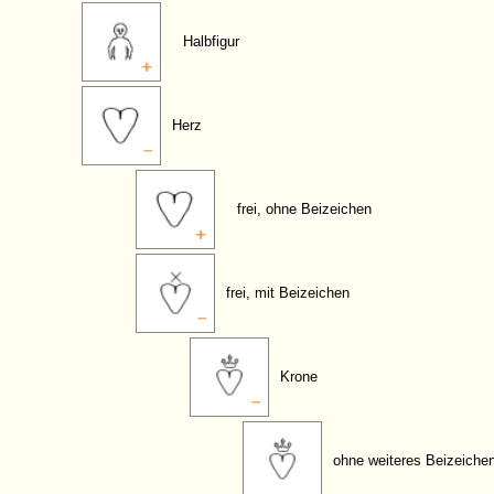
Halbfigur
Herz
frei, ohne Beizeichen
frei, mit Beizeichen
Krone
ohne weiteres Beizeiche