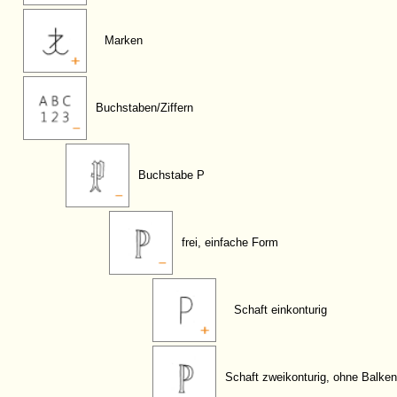
Marken
Buchstaben/Ziffern
Buchstabe P
frei, einfache Form
Schaft einkonturig
Schaft zweikonturig, ohne Balken