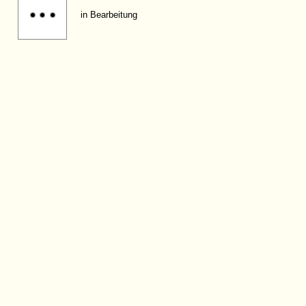
in Bearbeitung