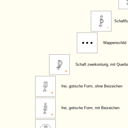
Schaftfu
Wappenschild
Schaft zweikonturig, mit Querb
frei, gotische Form, ohne Beizeichen
frei, gotische Form, mit Beizeichen