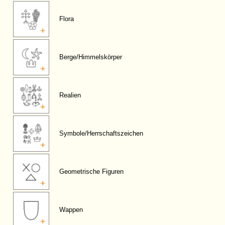
Flora
Berge/Himmelskörper
Realien
Symbole/Herrschaftszeichen
Geometrische Figuren
Wappen