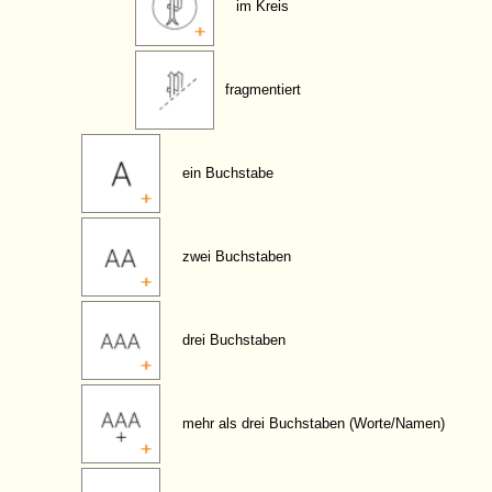
im Kreis
fragmentiert
ein Buchstabe
zwei Buchstaben
drei Buchstaben
mehr als drei Buchstaben (Worte/Namen)