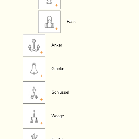
Fass
Anker
Glocke
Schlüssel
Waage