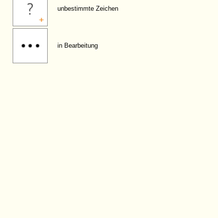
unbestimmte Zeichen
in Bearbeitung