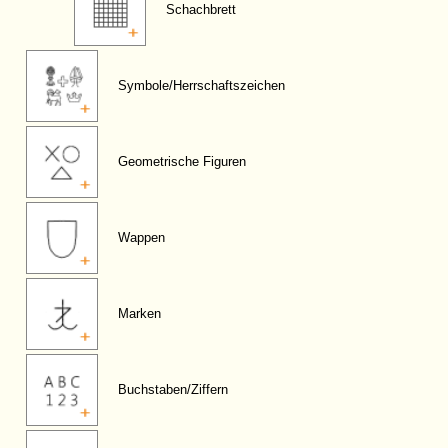
Schachbrett
Symbole/Herrschaftszeichen
Geometrische Figuren
Wappen
Marken
Buchstaben/Ziffern