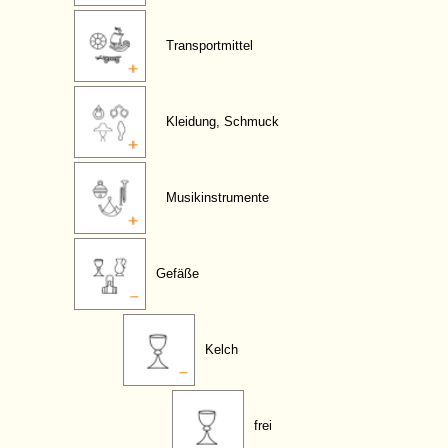
Transportmittel
Kleidung, Schmuck
Musikinstrumente
Gefäße
Kelch
frei