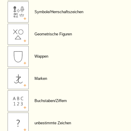
Symbole/Herrschaftszeichen
Geometrische Figuren
Wappen
Marken
Buchstaben/Ziffern
unbestimmte Zeichen