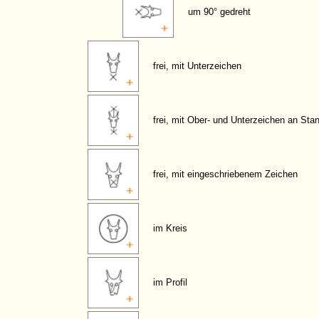
um 90° gedreht
frei, mit Unterzeichen
frei, mit Ober- und Unterzeichen an Sta
frei, mit eingeschriebenem Zeichen
im Kreis
im Profil