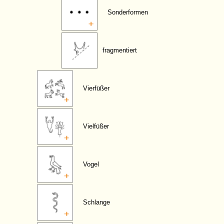
Sonderformen
fragmentiert
Vierfüßer
Vielfüßer
Vogel
Schlange