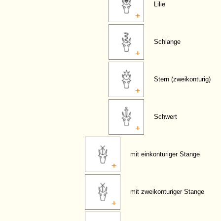
Lilie
Schlange
Stern (zweikonturig)
Schwert
mit einkonturiger Stange
mit zweikonturiger Stange