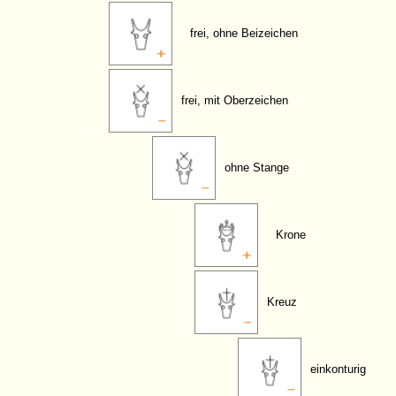
frei, ohne Beizeichen
frei, mit Oberzeichen
ohne Stange
Krone
Kreuz
einkonturig