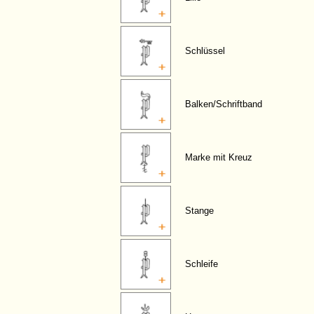
Schlüssel
Balken/Schriftband
Marke mit Kreuz
Stange
Schleife