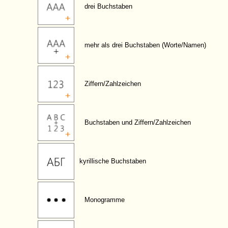
drei Buchstaben
mehr als drei Buchstaben (Worte/Namen)
Ziffern/Zahlzeichen
Buchstaben und Ziffern/Zahlzeichen
kyrillische Buchstaben
Monogramme