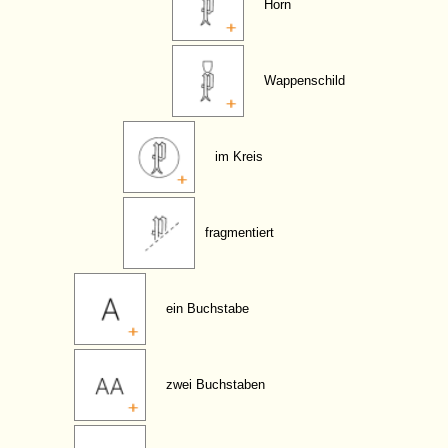
Horn
Wappenschild
im Kreis
fragmentiert
ein Buchstabe
zwei Buchstaben