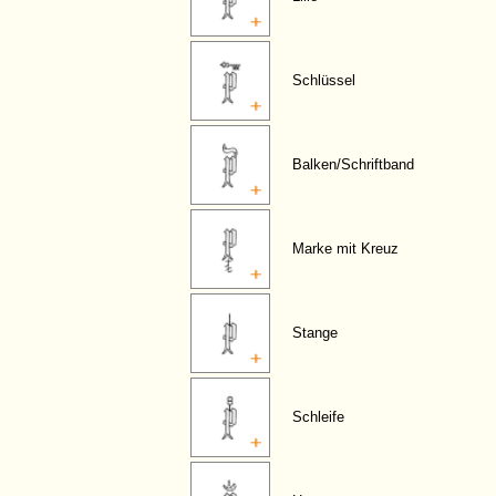
Schlüssel
Balken/Schriftband
Marke mit Kreuz
Stange
Schleife