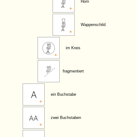
Horn
Wappenschild
im Kreis
fragmentiert
ein Buchstabe
zwei Buchstaben