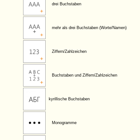
drei Buchstaben
mehr als drei Buchstaben (Worte/Namen)
Ziffern/Zahlzeichen
Buchstaben und Ziffern/Zahlzeichen
kyrillische Buchstaben
Monogramme