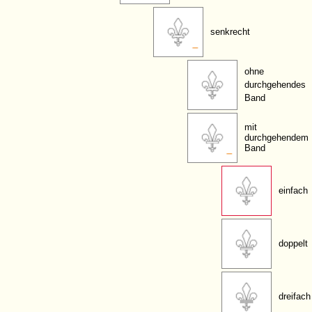
senkrecht
ohne
durchgehendes
Band
mit
durchgehendem
Band
einfach
doppelt
dreifach