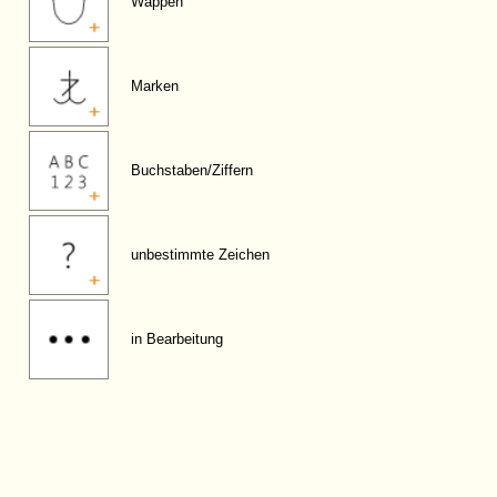
Wappen
Marken
Buchstaben/Ziffern
unbestimmte Zeichen
in Bearbeitung