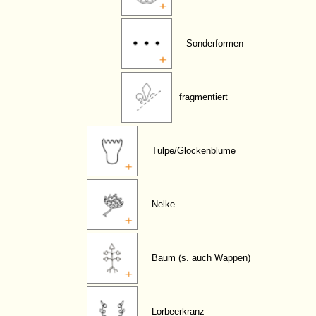
Sonderformen
fragmentiert
Tulpe/Glockenblume
Nelke
Baum (s. auch Wappen)
Lorbeerkranz