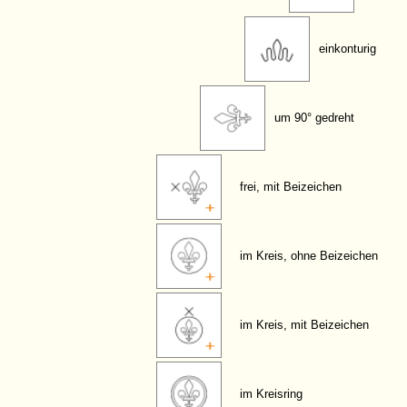
einkonturig
um 90° gedreht
frei, mit Beizeichen
im Kreis, ohne Beizeichen
im Kreis, mit Beizeichen
im Kreisring