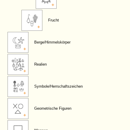
Frucht
Berge/Himmelskörper
Realien
Symbole/Herrschaftszeichen
Geometrische Figuren