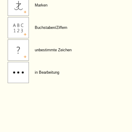
Marken
Buchstaben/Ziffern
unbestimmte Zeichen
in Bearbeitung