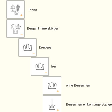
Flora
Berge/Himmelskörper
Dreiberg
frei
ohne Beizeichen
Beizeichen einkonturige Stange