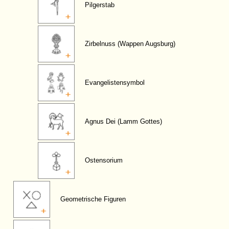
Pilgerstab
Zirbelnuss (Wappen Augsburg)
Evangelistensymbol
Agnus Dei (Lamm Gottes)
Ostensorium
Geometrische Figuren