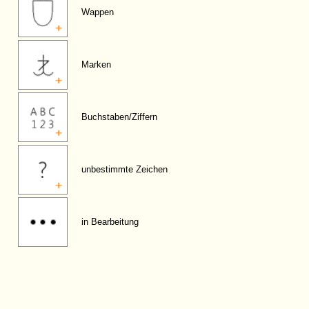
Wappen
Marken
Buchstaben/Ziffern
unbestimmte Zeichen
in Bearbeitung