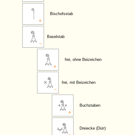
Bischofsstab
Baselstab
frei, ohne Beizeichen
frei, mit Beizeichen
Buchstaben
Dreiecke (Dürr)