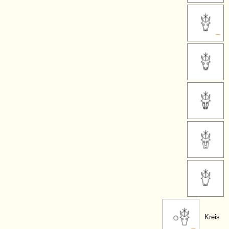
Kreis