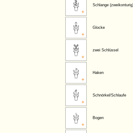
Schlange (zweikonturig
Glocke
zwei Schlüssel
Haken
Schnörkel/Schlaufe
Bogen