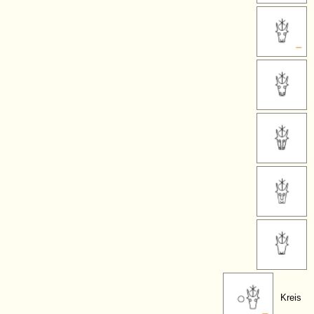
Kreis