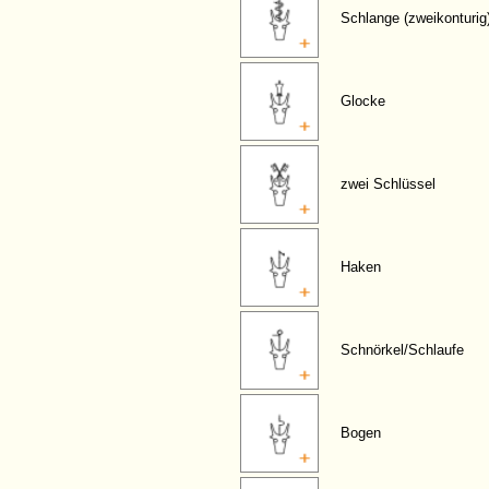
Schlange (zweikonturig
Glocke
zwei Schlüssel
Haken
Schnörkel/Schlaufe
Bogen