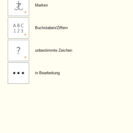
Marken
Buchstaben/Ziffern
unbestimmte Zeichen
in Bearbeitung