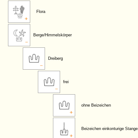
Flora
Berge/Himmelskörper
Dreiberg
frei
ohne Beizeichen
Beizeichen einkonturige Stange