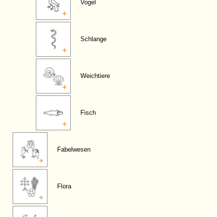
Vogel
Schlange
Weichtiere
Fisch
Fabelwesen
Flora