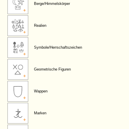
Berge/Himmelskörper
Realien
Symbole/Herrschaftszeichen
Geometrische Figuren
Wappen
Marken