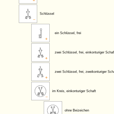
Schlüssel
ein Schlüssel, frei
zwei Schlüssel, frei, einkonturiger Schaf
zwei Schlüssel, frei, zweikonturiger Sch
im Kreis, einkonturiger Schaft
ohne Beizeichen