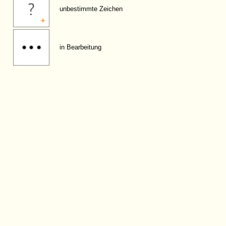
unbestimmte Zeichen
in Bearbeitung