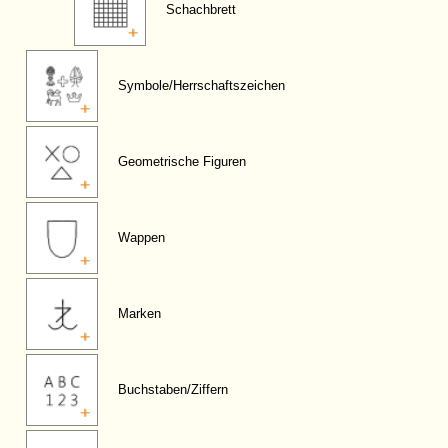
Schachbrett
Symbole/Herrschaftszeichen
Geometrische Figuren
Wappen
Marken
Buchstaben/Ziffern