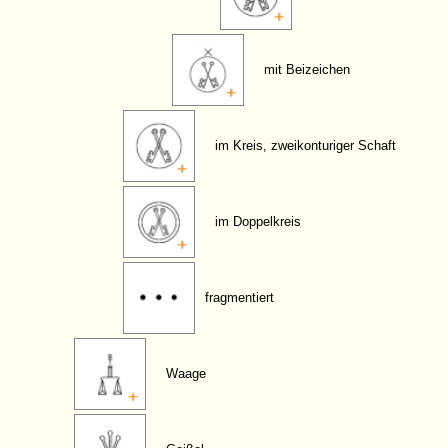
mit Beizeichen
im Kreis, zweikonturiger Schaft
im Doppelkreis
fragmentiert
Waage