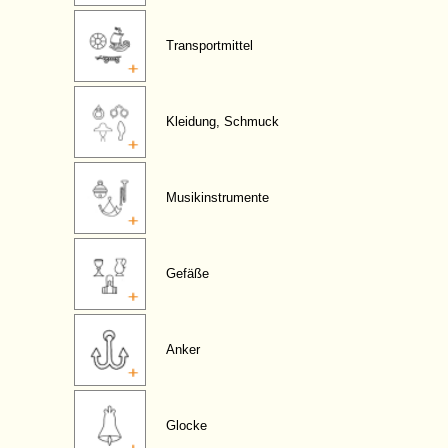
Transportmittel
Kleidung, Schmuck
Musikinstrumente
Gefäße
Anker
Glocke