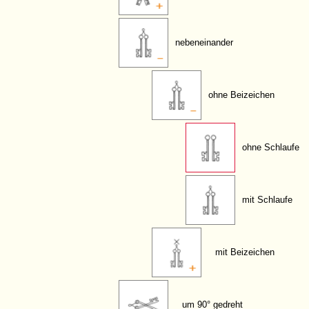
nebeneinander
ohne Beizeichen
ohne Schlaufe
mit Schlaufe
mit Beizeichen
um 90° gedreht