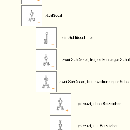
Schlüssel
ein Schlüssel, frei
zwei Schlüssel, frei, einkonturiger Schaf
zwei Schlüssel, frei, zweikonturiger Schaf
gekreuzt, ohne Beizeichen
gekreuzt, mit Beizeichen