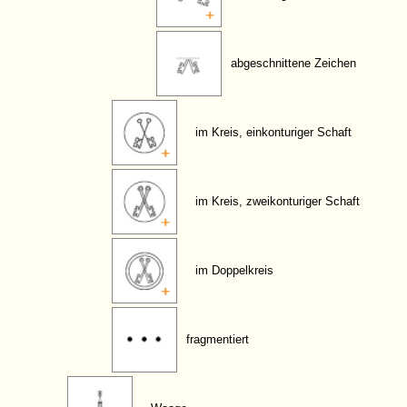
abgeschnittene Zeichen
im Kreis, einkonturiger Schaft
im Kreis, zweikonturiger Schaft
im Doppelkreis
fragmentiert