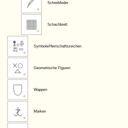
Schreibfeder
Schachbrett
Symbole/Herrschaftszeichen
Geometrische Figuren
Wappen
Marken