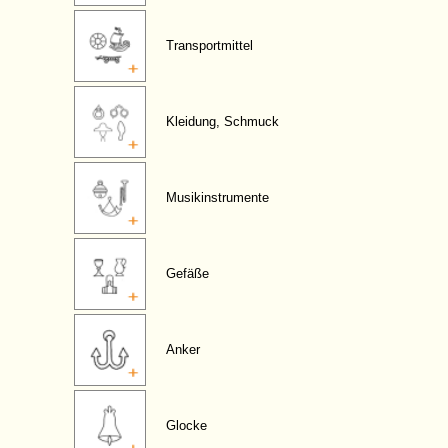
Transportmittel
Kleidung, Schmuck
Musikinstrumente
Gefäße
Anker
Glocke