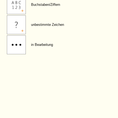
Buchstaben/Ziffern
unbestimmte Zeichen
in Bearbeitung