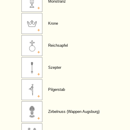
Monstranz
Krone
Reichsapfel
Szepter
Pilgerstab
Zirbelnuss (Wappen Augsburg)