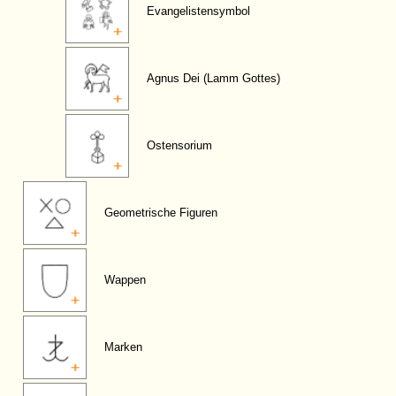
Evangelistensymbol
Agnus Dei (Lamm Gottes)
Ostensorium
Geometrische Figuren
Wappen
Marken