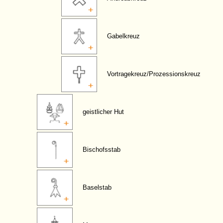
Gabelkreuz
Vortragekreuz/Prozessionskreuz
geistlicher Hut
Bischofsstab
Baselstab