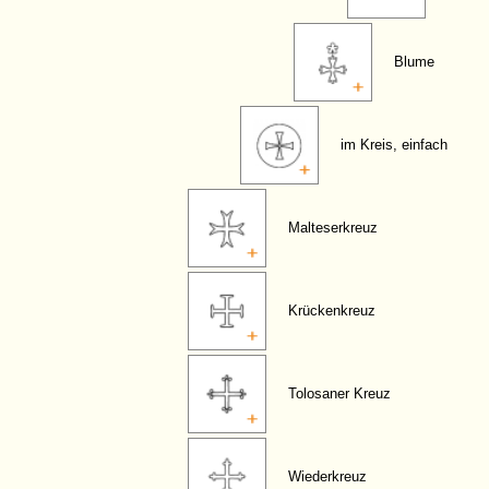
Blume
im Kreis, einfach
Malteserkreuz
Krückenkreuz
Tolosaner Kreuz
Wiederkreuz