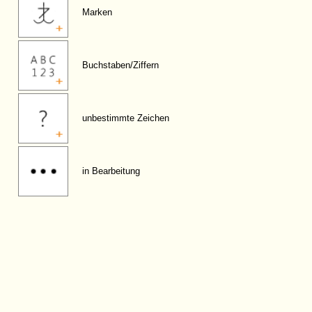
Marken
Buchstaben/Ziffern
unbestimmte Zeichen
in Bearbeitung