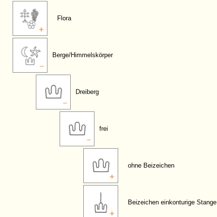
Flora
Berge/Himmelskörper
Dreiberg
frei
ohne Beizeichen
Beizeichen einkonturige Stange