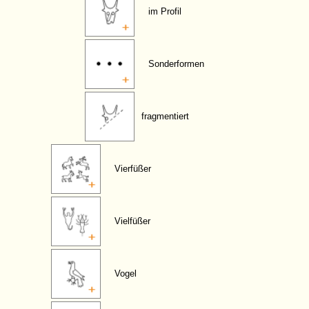
im Profil
Sonderformen
fragmentiert
Vierfüßer
Vielfüßer
Vogel