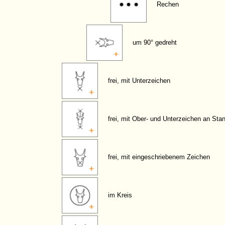
Rechen
um 90° gedreht
frei, mit Unterzeichen
frei, mit Ober- und Unterzeichen an Sta
frei, mit eingeschriebenem Zeichen
im Kreis