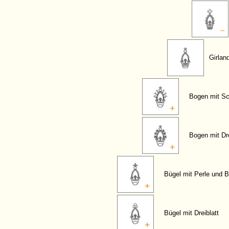
Girlan
Bogen mit Sc
Bogen mit Dre
Bügel mit Perle und B
Bügel mit Dreiblatt