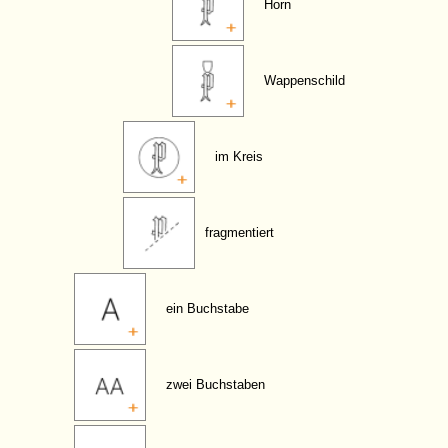
Horn
Wappenschild
im Kreis
fragmentiert
ein Buchstabe
zwei Buchstaben