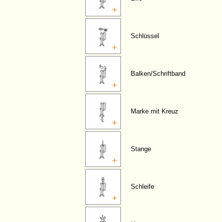
Schlüssel
Balken/Schriftband
Marke mit Kreuz
Stange
Schleife