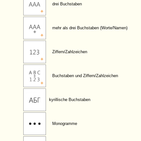
drei Buchstaben
mehr als drei Buchstaben (Worte/Namen)
Ziffern/Zahlzeichen
Buchstaben und Ziffern/Zahlzeichen
kyrillische Buchstaben
Monogramme