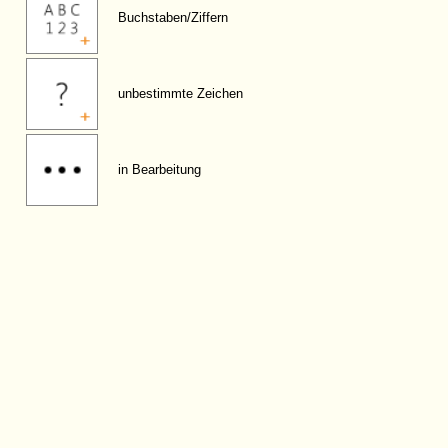
Buchstaben/Ziffern
unbestimmte Zeichen
in Bearbeitung