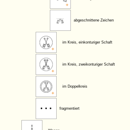
abgeschnittene Zeichen
im Kreis, einkonturiger Schaft
im Kreis, zweikonturiger Schaft
im Doppelkreis
fragmentiert