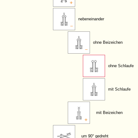
nebeneinander
ohne Beizeichen
ohne Schlaufe
mit Schlaufe
mit Beizeichen
um 90° gedreht