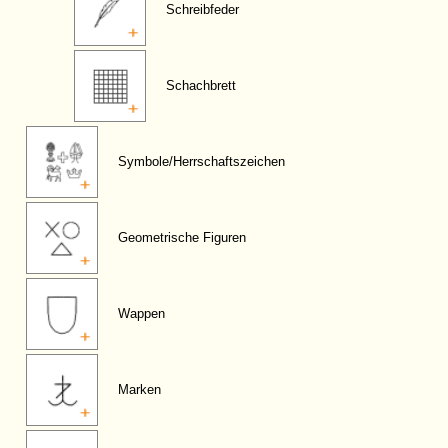
Schreibfeder
Schachbrett
Symbole/Herrschaftszeichen
Geometrische Figuren
Wappen
Marken