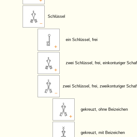
Schlüssel
ein Schlüssel, frei
zwei Schlüssel, frei, einkonturiger Schaf
zwei Schlüssel, frei, zweikonturiger Schaf
gekreuzt, ohne Beizeichen
gekreuzt, mit Beizeichen