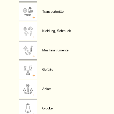
Transportmittel
Kleidung, Schmuck
Musikinstrumente
Gefäße
Anker
Glocke