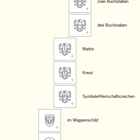
zwei Buchstaben
drei Buchstaben
Marke
Kreuz
Symbole/Herrschaftszeichen
im Wappenschild