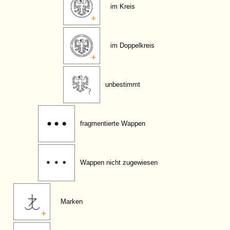
im Kreis
im Doppelkreis
unbestimmt
fragmentierte Wappen
Wappen nicht zugewiesen
Marken