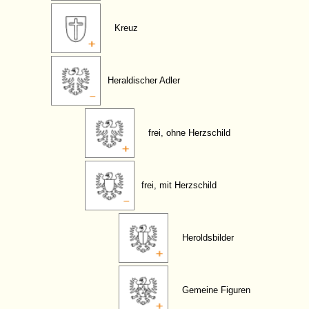
Kreuz
Heraldischer Adler
frei, ohne Herzschild
frei, mit Herzschild
Heroldsbilder
Gemeine Figuren