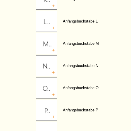
Anfangsbuchstabe L
Anfangsbuchstabe M
Anfangsbuchstabe N
Anfangsbuchstabe O
Anfangsbuchstabe P