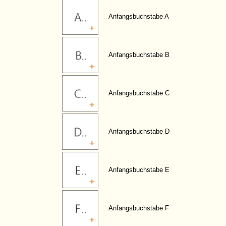
Anfangsbuchstabe A
Anfangsbuchstabe B
Anfangsbuchstabe C
Anfangsbuchstabe D
Anfangsbuchstabe E
Anfangsbuchstabe F