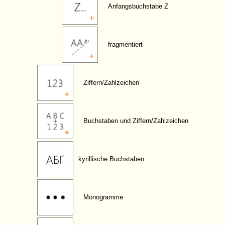
Anfangsbuchstabe Z
fragmentiert
Ziffern/Zahlzeichen
Buchstaben und Ziffern/Zahlzeichen
kyrillische Buchstaben
Monogramme