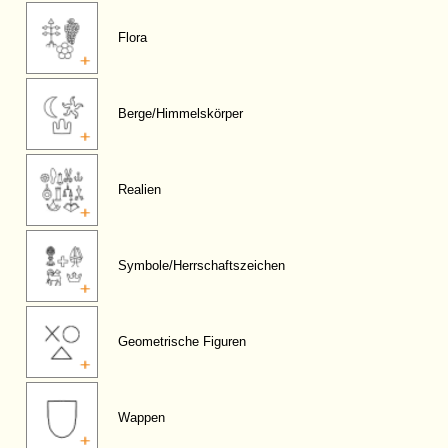
Flora
Berge/Himmelskörper
Realien
Symbole/Herrschaftszeichen
Geometrische Figuren
Wappen