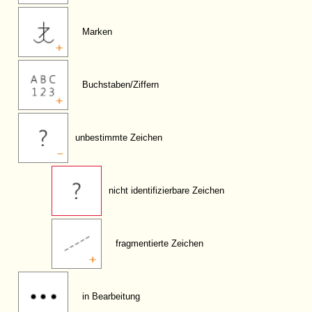
Marken
Buchstaben/Ziffern
unbestimmte Zeichen
nicht identifizierbare Zeichen
fragmentierte Zeichen
in Bearbeitung