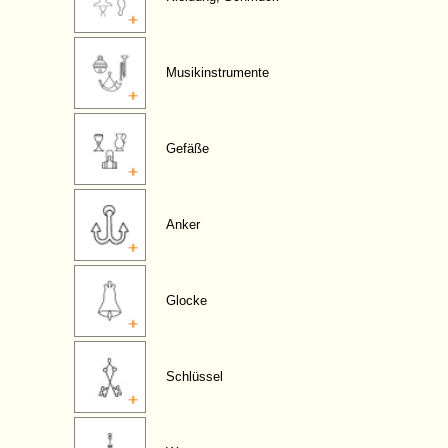
Musikinstrumente
Gefäße
Anker
Glocke
Schlüssel