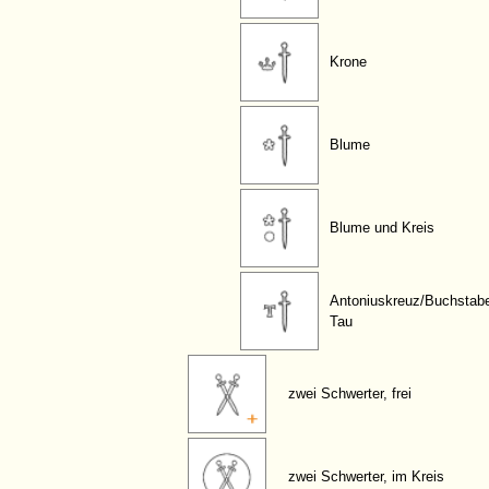
Krone
Blume
Blume und Kreis
Antoniuskreuz/Buchstab
Tau
zwei Schwerter, frei
zwei Schwerter, im Kreis