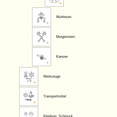
Wurfeisen
Morgenstern
Kanone
Werkzeuge
Transportmittel
Kleidung, Schmuck