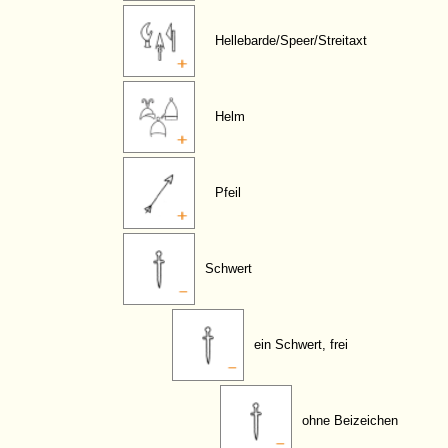
Hellebarde/Speer/Streitaxt
Helm
Pfeil
Schwert
ein Schwert, frei
ohne Beizeichen