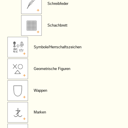
Schreibfeder
Schachbrett
Symbole/Herrschaftszeichen
Geometrische Figuren
Wappen
Marken