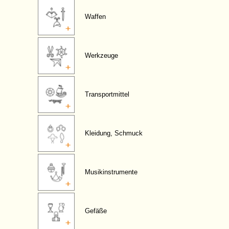
Waffen
Werkzeuge
Transportmittel
Kleidung, Schmuck
Musikinstrumente
Gefäße