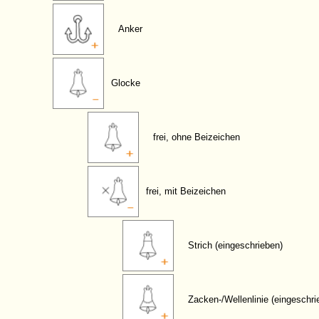
Anker
Glocke
frei, ohne Beizeichen
frei, mit Beizeichen
Strich (eingeschrieben)
Zacken-/Wellenlinie (eingeschri