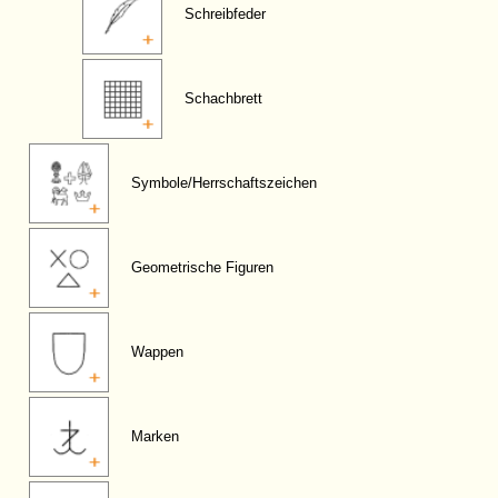
Schreibfeder
Schachbrett
Symbole/Herrschaftszeichen
Geometrische Figuren
Wappen
Marken