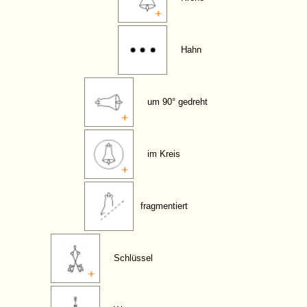
Hahn
um 90° gedreht
im Kreis
fragmentiert
Schlüssel