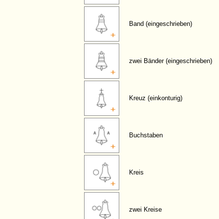
Band (eingeschrieben)
zwei Bänder (eingeschrieben)
Kreuz (einkonturig)
Buchstaben
Kreis
zwei Kreise